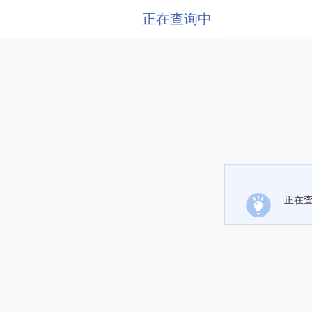
正在查询中
正在