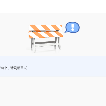
查询中，请刷新重试