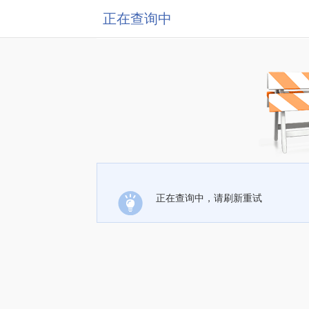
正在查询中
正在查询中，请刷新重试