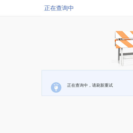
正在查询中
正在查询中，请刷新重试