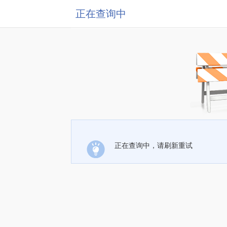
正在查询中
正在查询中，请刷新重试